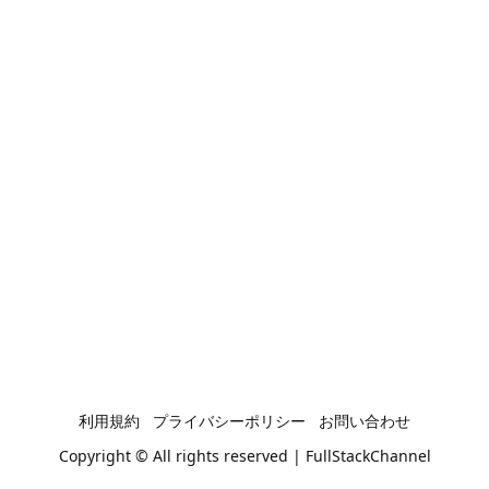
利用規約
プライバシーポリシー
お問い合わせ
Copyright © All rights reserved | FullStackChannel