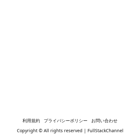
利用規約
プライバシーポリシー
お問い合わせ
Copyright © All rights reserved | FullStackChannel